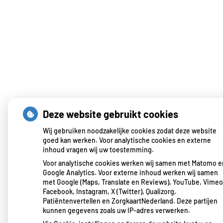
Deze website gebruikt cookies
Wij gebruiken noodzakelijke cookies zodat deze website
goed kan werken. Voor analytische cookies en externe
inhoud vragen wij uw toestemming.
Voor analytische cookies werken wij samen met Matomo e
Google Analytics. Voor externe inhoud werken wij samen
met Google (Maps, Translate en Reviews), YouTube, Vimeo
Facebook, Instagram, X (Twitter), Qualizorg,
Patiëntenvertellen en ZorgkaartNederland. Deze partijen
kunnen gegevens zoals uw IP-adres verwerken.