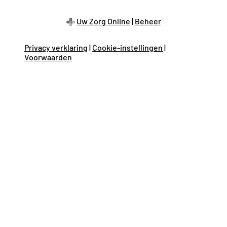
Uw Zorg Online
|
Beheer
Privacy verklaring
|
Cookie-instellingen
|
Voorwaarden