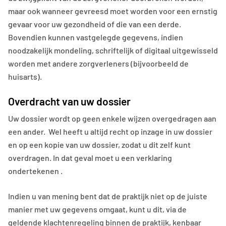
maar ook wanneer gevreesd moet worden voor een ernstig
gevaar voor uw gezondheid of die van een derde.
Bovendien kunnen vastgelegde gegevens, indien
noodzakelijk mondeling, schriftelijk of digitaal uitgewisseld
worden met andere zorgverleners (bijvoorbeeld de
huisarts).
Overdracht van uw dossier
Uw dossier wordt op geen enkele wijzen overgedragen aan
een ander. Wel heeft u altijd recht op inzage in uw dossier
en op een kopie van uw dossier, zodat u dit zelf kunt
overdragen. In dat geval moet u een verklaring
ondertekenen .
Indien u van mening bent dat de praktijk niet op de juiste
manier met uw gegevens omgaat, kunt u dit, via de
geldende klachtenregeling binnen de praktijk, kenbaar