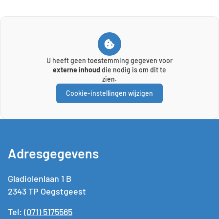
U heeft geen toestemming gegeven voor
externe inhoud
die nodig is om dit te
zien.
Cookie-instellingen wijzigen
Adresgegevens
Gladiolenlaan 1 B
2343 TP Oegstgeest
Tel:
(071) 5175565