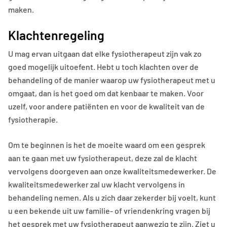
maken.
Klachtenregeling
U mag ervan uitgaan dat elke fysiotherapeut zijn vak zo
goed mogelijk uitoefent. Hebt u toch klachten over de
behandeling of de manier waarop uw fysiotherapeut met u
omgaat, dan is het goed om dat kenbaar te maken. Voor
uzelf, voor andere patiënten en voor de kwaliteit van de
fysiotherapie.
Om te beginnen is het de moeite waard om een gesprek
aan te gaan met uw fysiotherapeut, deze zal de klacht
vervolgens doorgeven aan onze kwaliteitsmedewerker. De
kwaliteitsmedewerker zal uw klacht vervolgens in
behandeling nemen. Als u zich daar zekerder bij voelt, kunt
u een bekende uit uw familie- of vriendenkring vragen bij
het gesprek met uw fysiotherapeut aanwezig te zijn. Ziet u