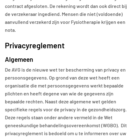
contract afgesloten. De rekening wordt dan ook direct bij
de verzekeraar ingediend. Mensen die niet (voldoende)
aanvullend verzekerd zijn voor Fysiotherapie krijgen een
nota.
Privacyreglement
Algemeen
De AVG is de nieuwe wet ter bescherming van privacy en
persoonsgegevens. Op grond van deze wet heeft een
organisatie die met persoonsgegevens werkt bepaalde
plichten en heeft degene van wie de gegevens zijn
bepaalde rechten. Naast deze algemene wet gelden
specifieke regels voor de privacy in de gezondheidszorg.
Deze regels staan onder andere vermeld in de Wet
geneeskundige behandelingsovereenkomst (WGBO). Dit
privacyreglement is bedoeld om u te informeren over uw