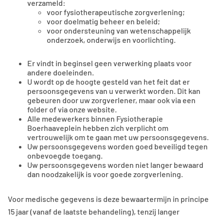
verzameld:
voor fysiotherapeutische zorgverlening;
voor doelmatig beheer en beleid;
voor ondersteuning van wetenschappelijk
onderzoek, onderwijs en voorlichting.
Er vindt in beginsel geen verwerking plaats voor
andere doeleinden.
U wordt op de hoogte gesteld van het feit dat er
persoonsgegevens van u verwerkt worden. Dit kan
gebeuren door uw zorgverlener, maar ook via een
folder of via onze website.
Alle medewerkers binnen Fysiotherapie
Boerhaaveplein hebben zich verplicht om
vertrouwelijk om te gaan met uw persoonsgegevens.
Uw persoonsgegevens worden goed beveiligd tegen
onbevoegde toegang.
Uw persoonsgegevens worden niet langer bewaard
dan noodzakelijk is voor goede zorgverlening.
Voor medische gegevens is deze bewaartermijn in principe
15 jaar (vanaf de laatste behandeling), tenzij langer