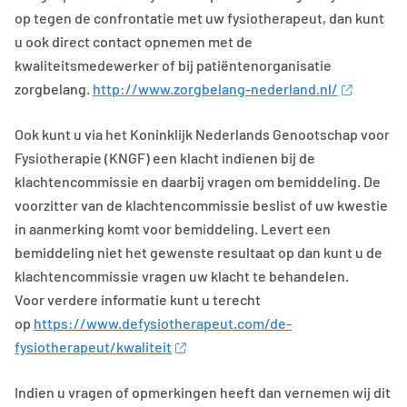
op tegen de confrontatie met uw fysiotherapeut, dan kunt
u ook direct contact opnemen met de
kwaliteitsmedewerker of bij patiëntenorganisatie
zorgbelang.
http://www.zorgbelang-nederland.nl/
Ook kunt u via het Koninklijk Nederlands Genootschap voor
Fysiotherapie (KNGF) een klacht indienen bij de
klachtencommissie en daarbij vragen om bemiddeling. De
voorzitter van de klachtencommissie beslist of uw kwestie
in aanmerking komt voor bemiddeling. Levert een
bemiddeling niet het gewenste resultaat op dan kunt u de
klachtencommissie vragen uw klacht te behandelen.
Voor verdere informatie kunt u terecht
op
https://www.defysiotherapeut.com/de-
fysiotherapeut/kwaliteit
Indien u vragen of opmerkingen heeft dan vernemen wij dit