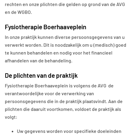
rechten en onze plichten die gelden op grond van de AVG
en de WGBO.
Fysiotherapie Boerhaaveplein
In onze praktijk kunnen diverse persoonsgegevens van u
verwerkt worden. Dit is noodzakelijk om u (medisch) goed
te kunnen behandelen en nodig voor het financieel
afhandelen van de behandeling.
De plichten van de praktijk
Fysiotherapie Boerhaaveplein is volgens de AVG de
verantwoordelijke voor de verwerking van
persoonsgegevens die in de praktijk plaatsvindt. Aan de
plichten die daaruit voortkomen, voldoet de praktijk als
volgt:
Uw gegevens worden voor specifieke doeleinden