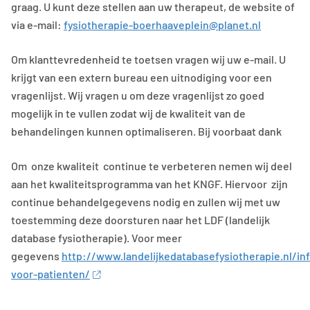
graag. U kunt deze stellen aan uw therapeut, de website of
via e-mail:
fysiotherapie-boerhaaveplein@planet.nl
Om klanttevredenheid te toetsen vragen wij uw e-mail. U
krijgt van een extern bureau een uitnodiging voor een
vragenlijst. Wij vragen u om deze vragenlijst zo goed
mogelijk in te vullen zodat wij de kwaliteit van de
behandelingen kunnen optimaliseren. Bij voorbaat dank
Om onze kwaliteit continue te verbeteren nemen wij deel
aan het kwaliteitsprogramma van het KNGF. Hiervoor zijn
continue behandelgegevens nodig en zullen wij met uw
toestemming deze doorsturen naar het LDF (landelijk
database fysiotherapie). Voor meer
gegevens
http://www.landelijkedatabasefysiotherapie.nl/in
voor-patienten/