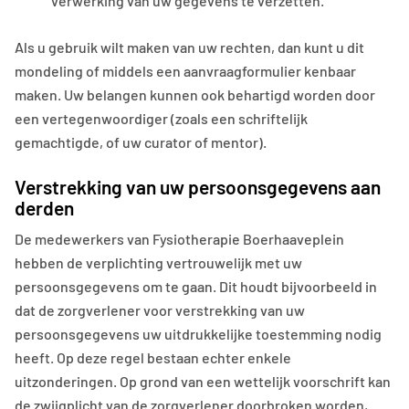
verwerking van uw gegevens te verzetten.
Als u gebruik wilt maken van uw rechten, dan kunt u dit
mondeling of middels een aanvraagformulier kenbaar
maken. Uw belangen kunnen ook behartigd worden door
een vertegenwoordiger (zoals een schriftelijk
gemachtigde, of uw curator of mentor).
Verstrekking van uw persoonsgegevens aan
derden
De medewerkers van Fysiotherapie Boerhaaveplein
hebben de verplichting vertrouwelijk met uw
persoonsgegevens om te gaan. Dit houdt bijvoorbeeld in
dat de zorgverlener voor verstrekking van uw
persoonsgegevens uw uitdrukkelijke toestemming nodig
heeft. Op deze regel bestaan echter enkele
uitzonderingen. Op grond van een wettelijk voorschrift kan
de zwijgplicht van de zorgverlener doorbroken worden,