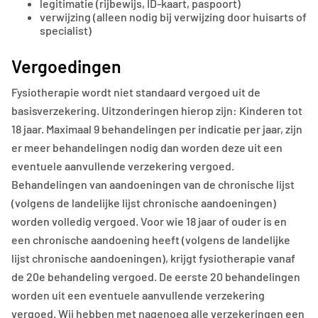
legitimatie (rijbewijs, ID-kaart, paspoort)
verwijzing (alleen nodig bij verwijzing door huisarts of
specialist)
Vergoedingen
Fysiotherapie wordt niet standaard vergoed uit de
basisverzekering. Uitzonderingen hierop zijn: Kinderen tot
18 jaar. Maximaal 9 behandelingen per indicatie per jaar, zijn
er meer behandelingen nodig dan worden deze uit een
eventuele aanvullende verzekering vergoed.
Behandelingen van aandoeningen van de chronische lijst
(volgens de landelijke lijst chronische aandoeningen)
worden volledig vergoed. Voor wie 18 jaar of ouder is en
een chronische aandoening heeft (volgens de landelijke
lijst chronische aandoeningen), krijgt fysiotherapie vanaf
de 20e behandeling vergoed. De eerste 20 behandelingen
worden uit een eventuele aanvullende verzekering
vergoed. Wij hebben met nagenoeg alle verzekeringen een