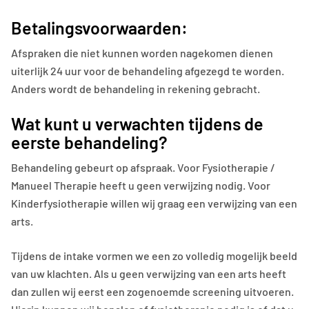
Betalingsvoorwaarden:
Afspraken die niet kunnen worden nagekomen dienen
uiterlijk 24 uur voor de behandeling afgezegd te worden.
Anders wordt de behandeling in rekening gebracht.
Wat kunt u verwachten tijdens de
eerste behandeling?
Behandeling gebeurt op afspraak. Voor Fysiotherapie /
Manueel Therapie heeft u geen verwijzing nodig. Voor
Kinderfysiotherapie willen wij graag een verwijzing van een
arts.
Tijdens de intake vormen we een zo volledig mogelijk beeld
van uw klachten. Als u geen verwijzing van een arts heeft
dan zullen wij eerst een zogenoemde screening uitvoeren.