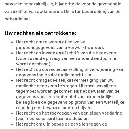
bewaren noodzakelijk is, bijvoorbeeld voor de gezondheid
van uzelf of van uw kinderen. Dit is ter beoordeling van de
behandelaar.
Uw rechten als betrokkene:
Het recht om te weten of en welke
persoonsgegevens van u verwerkt worden.
Het recht op inzage en afschrift van die gegevens
(voor zover de privacy van een ander daardoor niet
wordt geschaad).
Het recht op correctie, aanvulling of verwijdering van
gegevens indien dat nodig mocht zijn.
Het recht om (gedeeltelijke) vernietiging van uw
medische gegevens te vragen. Hieraan kan alleen
tegemoet worden gekomen als het bewaren van de
gegevens voor een ander niet van aanmerkelijk
belang is en de gegevens op grond van een wettelijke
regeling niet bewaard moeten blijven.
Het recht op het toevoegen van een eigen verklaring
(van medische aard) aan uw dossier.
Het recht om u in bepaalde gevallen tegen de